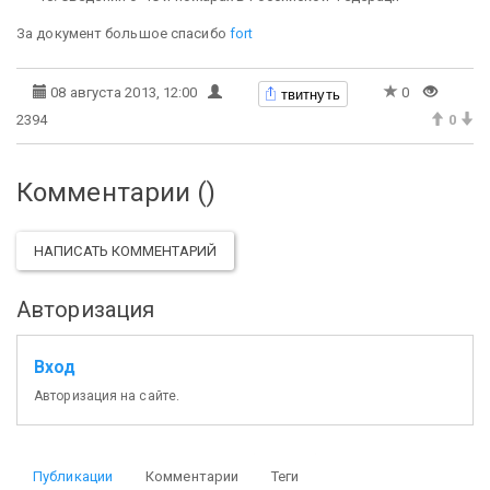
За документ большое спасибо
fort
твитнуть
08 августа 2013, 12:00
0
2394
0
Комментарии (
)
НАПИСАТЬ КОММЕНТАРИЙ
Авторизация
Вход
Авторизация на сайте.
Публикации
Комментарии
Теги