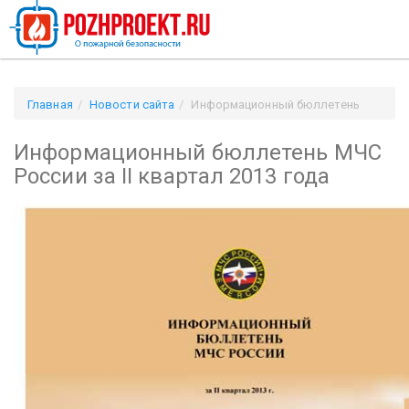
Главная
Новости сайта
Информационный бюллетень
МЧС России за II квартал 2013 года
Информационный бюллетень МЧС
России за II квартал 2013 года