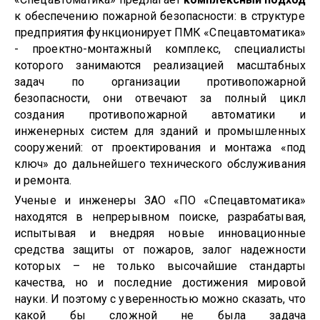
к обеспечению пожарной безопасности: в структуре
предприятия функционирует ПМК «Спецавтоматика»
- проектно-монтажный комплекс, специалисты
которого занимаются реализацией масштабных
задач по организации противопожарной
безопасности, они отвечают за полный цикл
создания противопожарной автоматики и
инженерных систем для зданий и промышленных
сооружений: от проектирования и монтажа «под
ключ» до дальнейшего технического обслуживания
и ремонта.
Ученые и инженеры ЗАО «ПО «Спецавтоматика»
находятся в непрерывном поиске, разрабатывая,
испытывая и внедряя новые инновационные
средства защиты от пожаров, залог надежности
которых – не только высочайшие стандарты
качества, но и последние достижения мировой
науки. И поэтому с уверенностью можно сказать, что
какой бы сложной не была задача