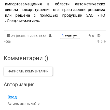
импортозамещения в области автоматических
систем пожаротушения она практически решаема
или решена с помощью продукции ЗАО «ПО
«Спецавтоматика».
твитнуть
24 февраля 2015, 15:52
0
4006
0
Комментарии (
)
НАПИСАТЬ КОММЕНТАРИЙ
Авторизация
Вход
Авторизация на сайте.