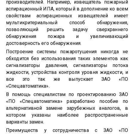
производителей. Например, извещатель пожарный
аспирационный ИПА, который в дополнение ко всем
свойствам аспирационных извещателей имеет
мультикритериальный способ обнаружения,
позволяющий решить задачу сверхраннего
обнаружения пожара и увеличивающий
достоверность его обнаружения.
Построение системы пожаротушения никогда не
обходится без использования таких элементов как
сигнализаторы давления, сигнализаторы потока
жидкости, устройства контроля уровня жидкости, и
все это так же выпускает ЗАО «ПО
«Спецавтоматика».
В помощь специалистам по проектированию ЗАО
«ПО «Спецавтоматика» разработано пособие по
альтернативной замене зарубежных аналогов, в
котором указаны наиболее распространенные
варианты замен.
Преимуществ у сотрудничества с ЗАО «ПО