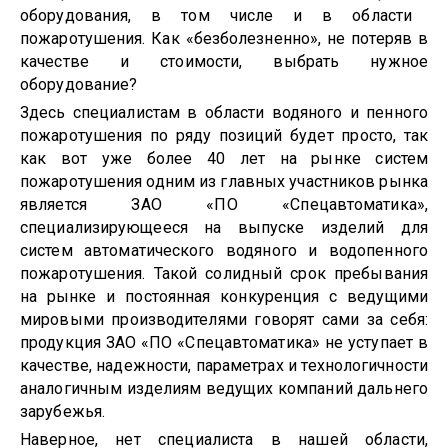
оборудования, в том числе и в области
пожаротушения. Как «безболезненно», не потеряв в
качестве и стоимости, выбрать нужное
оборудование?
Здесь специалистам в области водяного и пенного
пожаротушения по ряду позиций будет просто, так
как вот уже более 40 лет на рынке систем
пожаротушения одним из главных участников рынка
является ЗАО «ПО «Спецавтоматика»,
специализирующееся на выпуске изделий для
систем автоматического водяного и водопенного
пожаротушения. Такой солидный срок пребывания
на рынке и постоянная конкуренция с ведущими
мировыми производителями говорят сами за себя:
продукция ЗАО «ПО «Спецавтоматика» не уступает в
качестве, надежности, параметрах и технологичности
аналогичным изделиям ведущих компаний дальнего
зарубежья.
Наверное, нет специалиста в нашей области,