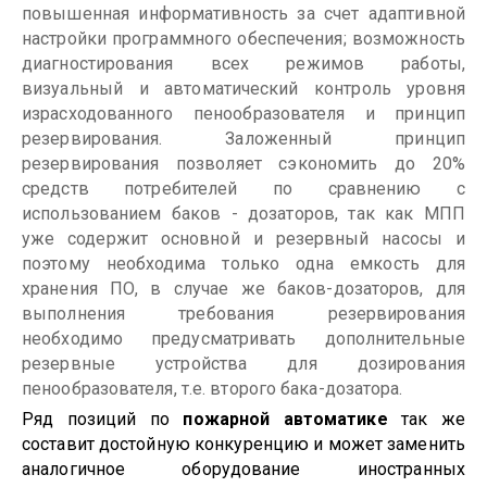
повышенная информативность за счет адаптивной
настройки программного обеспечения; возможность
диагностирования всех режимов работы,
визуальный и автоматический контроль уровня
израсходованного пенообразователя и принцип
резервирования. Заложенный принцип
резервирования позволяет сэкономить до 20%
средств потребителей по сравнению с
использованием баков - дозаторов, так как МПП
уже содержит основной и резервный насосы и
поэтому необходима только одна емкость для
хранения ПО, в случае же баков-дозаторов, для
выполнения требования резервирования
необходимо предусматривать дополнительные
резервные устройства для дозирования
пенообразователя, т.е. второго бака-дозатора.
Ряд позиций по
пожарной автоматике
так же
составит достойную конкуренцию и может заменить
аналогичное оборудование иностранных