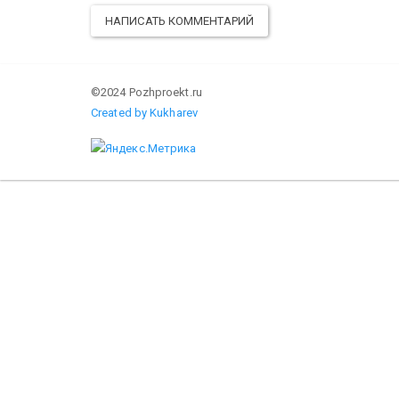
НАПИСАТЬ КОММЕНТАРИЙ
©2024 Pozhproekt.ru
Created by Kukharev