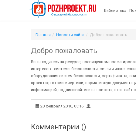
Библиотека
Пож
Главная
Новости сайта
Добро пожаловать
Добро пожаловать
Вы находитесь на ресурсе, посвященном проектирова
интересов - системы безопасности, связи и инженерн
оборудования систем безопасности, сертификаты, опи
проектах, готовые чертежи, нормативную документацию
информацией, подписывайтесь на новости, этот сайт с
20 февраля 2010, 05:16
Комментарии (
)