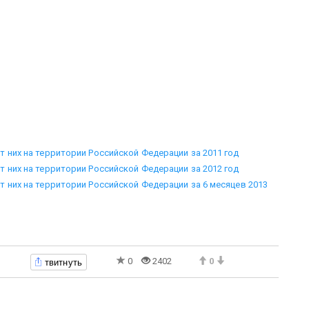
 них на территории Российской Федерации за 2011 год
 них на территории Российской Федерации за 2012 год
т них на территории Российской Федерации за 6 месяцев 2013
твитнуть
0
2402
0