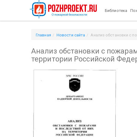
Библиотека
Пож
Главная
Новости сайта
Анализ обстановки с по
Анализ обстановки с пожарам
территории Российской Феде