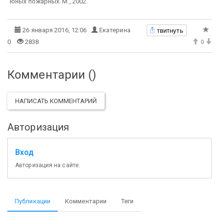
юных пожарных. М., 2002.
твитнуть
26 января 2016, 12:06
Екатерина
0
2838
0
Комментарии (
)
НАПИСАТЬ КОММЕНТАРИЙ
Авторизация
Вход
Авторизация на сайте.
Публикации
Комментарии
Теги