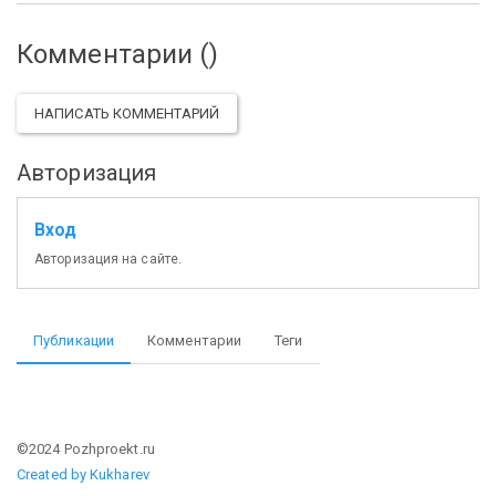
Комментарии (
)
НАПИСАТЬ КОММЕНТАРИЙ
Авторизация
Вход
Авторизация на сайте.
Публикации
Комментарии
Теги
©2024 Pozhproekt.ru
Created by Kukharev