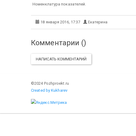
Номенклатура показателей.
18 января 2016, 17:37
Екатерина
Комментарии (
)
НАПИСАТЬ КОММЕНТАРИЙ
©2024 Pozhproekt.ru
Created by Kukharev