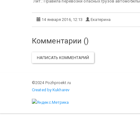
Лит.: Правила перевозки опасных грузов автомобильн
14 января 2016, 12:13
Екатерина
Комментарии (
)
НАПИСАТЬ КОММЕНТАРИЙ
©2024 Pozhproekt.ru
Created by Kukharev