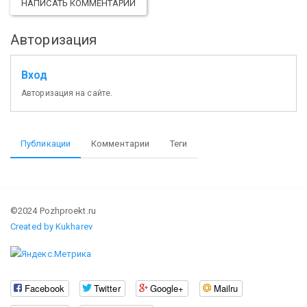
НАПИСАТЬ КОММЕНТАРИЙ
Авторизация
Вход
Авторизация на сайте.
Публикации
Комментарии
Теги
©2024 Pozhproekt.ru
Created by Kukharev
Facebook
Twitter
Google+
Mailru