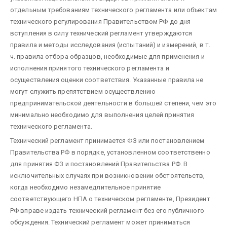
отдельным требованиям технического регламента или объектам
технического регулирования Правительством РФ до дня
вступления в силу технический регламент утверждаются
правила и методы исследования (испытаний) и измерений, в т.
ч. правила отбора образцов, необходимые для применения и
исполнения принятого технического регламента и
осуществления оценки соответствия. Указанные правила не
могут служить препятствием осуществлению
предпринимательской деятельности в большей степени, чем это
минимально необходимо для выполнения целей принятия
технического регламента.
Технический регламент принимается ФЗ или постановлением
Правительства РФ в порядке, установленном соответственно
для принятия ФЗ и постановлений Правительства РФ. В
исключительных случаях при возникновении обстоятельств,
когда необходимо незамедлительное принятие
соответствующего НПА о техническом регламенте, Президент
РФ вправе издать технический регламент без его публичного
обсуждения. Технический регламент может приниматься