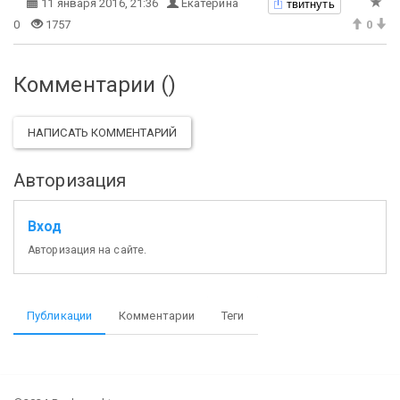
твитнуть
11 января 2016, 21:36
Екатерина
0
1757
0
Комментарии (
)
НАПИСАТЬ КОММЕНТАРИЙ
Авторизация
Вход
Авторизация на сайте.
Публикации
Комментарии
Теги