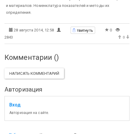
и материалов. Номенклатура показателей и методы их
определения.
твитнуть
28 августа 2014, 12:58
0
2843
0
Комментарии (
)
НАПИСАТЬ КОММЕНТАРИЙ
Авторизация
Вход
Авторизация на сайте.