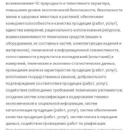
возникновения ЧС природного и техногенного характера,
повышение уровня экологической безопасности, безопасности
жизни и здоровья животных и растений; обеспечение
конкурентоспособности и качества продукции (работ, услуг),
единства измерений, рационального использования ресурсов,
взаимозаменяемости технических средств (машин и
оборудования, их составных частей, комплектующих изделий и
материалов), технической и информационной совместимости,
сопоставимости результатов исследований (испытаний) и
измерений, технических и экономно-статистических данных,
проведения анализа характеристик продукции (работ, услуг),
исполнения государственных заказов, добровольного
подтверждения соответствия продукции (работ, услуг);
содействие соблюдению требований технических регламентов;
создание систем классификации и кодирования технико-
экономической и социальной информации, систем
каталогизации продукции (работ, услуг), систем обеспечения
качества продукции (работ, услуг), систем поиска и передачи
данных, содействие проведению работ по унификации.