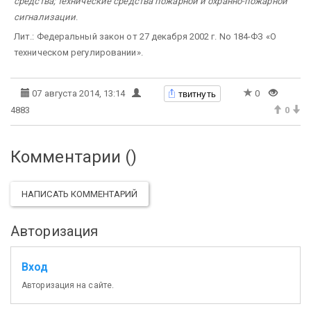
средства; технические средства пожарной и охранно-пожарной
сигнализации
.
Лит.: Федеральный закон от 27 декабря 2002 г. No 184-ФЗ «О
техническом регулировании».
твитнуть
07 августа 2014, 13:14
0
4883
0
Комментарии (
)
НАПИСАТЬ КОММЕНТАРИЙ
Авторизация
Вход
Авторизация на сайте.