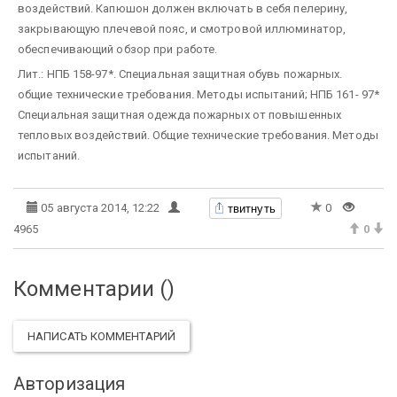
воздействий. Капюшон должен включать в себя пелерину,
закрывающую плечевой пояс, и смотровой иллюминатор,
обеспечивающий обзор при работе.
Лит.: НПБ 158-97*. Специальная защитная обувь пожарных.
общие технические требования. Методы испытаний; НПБ 161- 97*
Специальная защитная одежда пожарных от повышенных
тепловых воздействий. Общие технические требования. Методы
испытаний.
твитнуть
05 августа 2014, 12:22
0
4965
0
Комментарии (
)
НАПИСАТЬ КОММЕНТАРИЙ
Авторизация