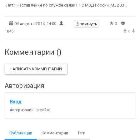
Лит.: Наставление по службе связи ГПС МВД России. М., 2001.
твитнуть
04 августа 2014, 14:00
0
1845
0
Комментарии (
)
НАПИСАТЬ КОММЕНТАРИЙ
Авторизация
Вход
Авторизация на сайте.
Публикации
Комментарии
Теги