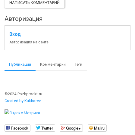
НАПИСАТЬ КОММЕНТАРИЙ
Авторизация
Вход
Авторизация на сайте.
Публикации
Комментарии
Теги
©2024 Pozhproekt.ru
Created by Kukharev
Facebook
Twitter
Google+
Mailru