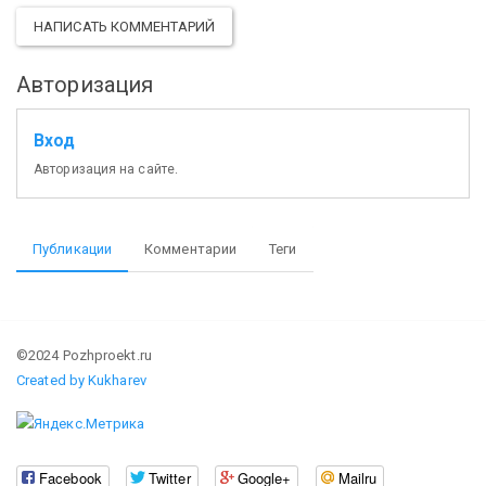
НАПИСАТЬ КОММЕНТАРИЙ
Авторизация
Вход
Авторизация на сайте.
Публикации
Комментарии
Теги
©2024 Pozhproekt.ru
Created by Kukharev
Facebook
Twitter
Google+
Mailru