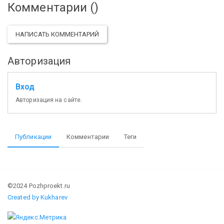
Комментарии (
)
НАПИСАТЬ КОММЕНТАРИЙ
Авторизация
Вход
Авторизация на сайте.
Публикации
Комментарии
Теги
©2024 Pozhproekt.ru
Created by Kukharev