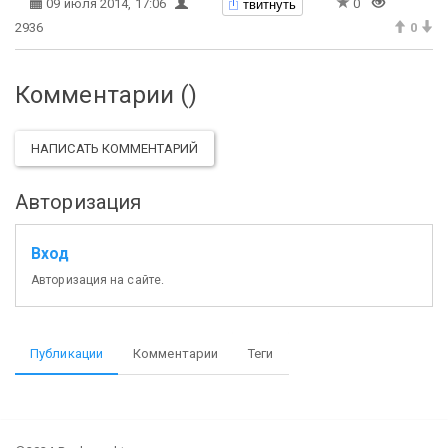
твитнуть
09 июля 2014, 17:06
0
2936
0
Комментарии (
)
НАПИСАТЬ КОММЕНТАРИЙ
Авторизация
Вход
Авторизация на сайте.
Публикации
Комментарии
Теги