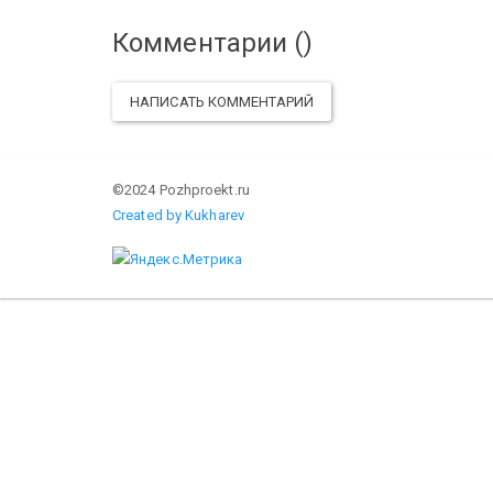
Комментарии (
)
НАПИСАТЬ КОММЕНТАРИЙ
©2024 Pozhproekt.ru
Created by Kukharev