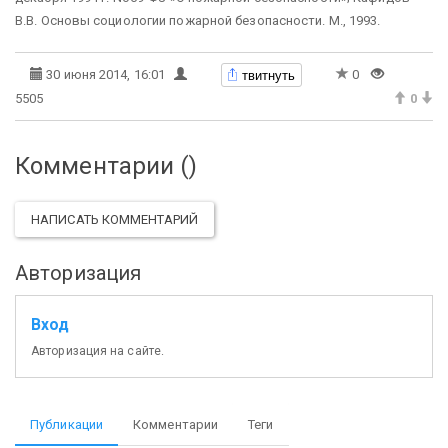
В.В. Основы социологии пожарной безопасности. М., 1993.
твитнуть
30 июня 2014, 16:01
0
5505
0
Комментарии (
)
НАПИСАТЬ КОММЕНТАРИЙ
Авторизация
Вход
Авторизация на сайте.
Публикации
Комментарии
Теги