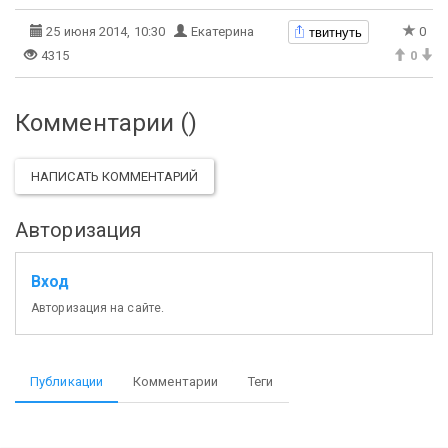
твитнуть
25 июня 2014, 10:30
Екатерина
0
4315
0
Комментарии (
)
НАПИСАТЬ КОММЕНТАРИЙ
Авторизация
Вход
Авторизация на сайте.
Публикации
Комментарии
Теги