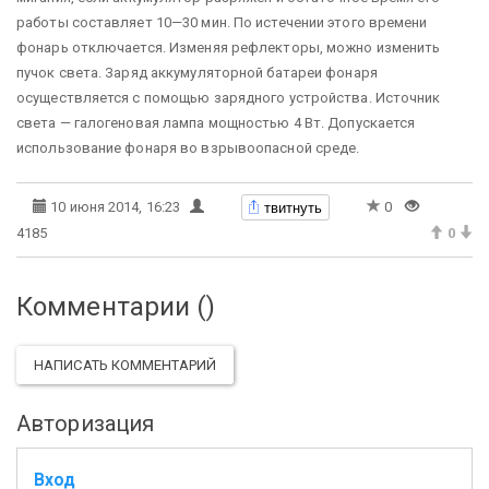
работы составляет 10—30 мин. По истечении этого времени
фонарь отключается. Изменяя рефлекторы, можно изменить
пучок света. Заряд аккумуляторной батареи фонаря
осуществляется с помощью зарядного устройства. Источник
света — галогеновая лампа мощностью 4 Вт. Допускается
использование фонаря во взрывоопасной среде.
твитнуть
10 июня 2014, 16:23
0
4185
0
Комментарии (
)
НАПИСАТЬ КОММЕНТАРИЙ
Авторизация
Вход