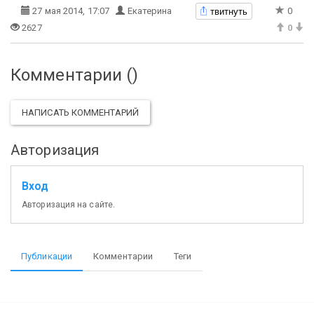
твитнуть
27 мая 2014, 17:07
Екатерина
0
2627
0
Комментарии (
)
НАПИСАТЬ КОММЕНТАРИЙ
Авторизация
Вход
Авторизация на сайте.
Публикации
Комментарии
Теги