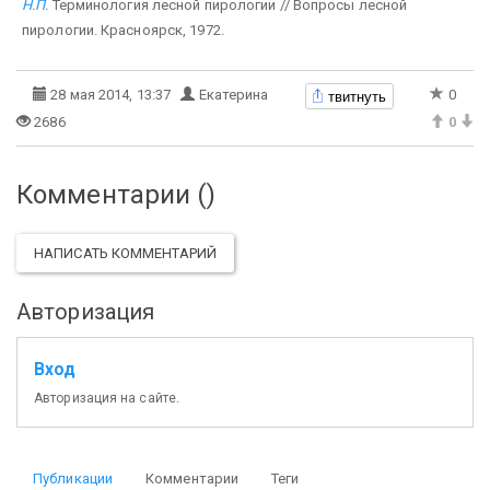
Н.П.
Терминология лесной пирологии // Вопросы лесной
пирологии. Красноярск, 1972.
твитнуть
28 мая 2014, 13:37
Екатерина
0
2686
0
Комментарии (
)
НАПИСАТЬ КОММЕНТАРИЙ
Авторизация
Вход
Авторизация на сайте.
Публикации
Комментарии
Теги