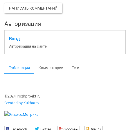
НАПИСАТЬ КОММЕНТАРИЙ
Авторизация
Вход
Авторизация на сайте.
Публикации
Комментарии
Теги
©2024 Pozhproekt.ru
Created by Kukharev
Facebook
Twitter
Google+
Mailru