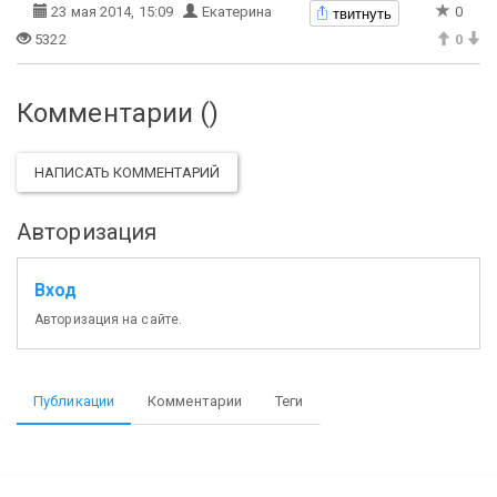
твитнуть
23 мая 2014, 15:09
Екатерина
0
5322
0
Комментарии (
)
НАПИСАТЬ КОММЕНТАРИЙ
Авторизация
Вход
Авторизация на сайте.
Публикации
Комментарии
Теги