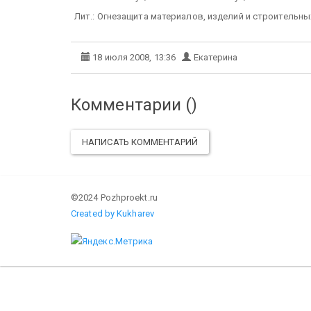
Лит.: Огнезащита материалов, изделий и строительных
18 июля 2008, 13:36
Екатерина
Комментарии (
)
НАПИСАТЬ КОММЕНТАРИЙ
©2024 Pozhproekt.ru
Created by Kukharev