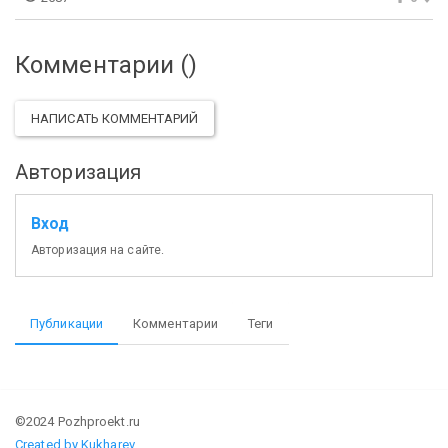
Комментарии (
)
НАПИСАТЬ КОММЕНТАРИЙ
Авторизация
Вход
Авторизация на сайте.
Публикации
Комментарии
Теги
©2024 Pozhproekt.ru
Created by Kukharev