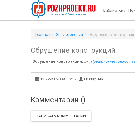
Библиотека
Пож
Главная
Энциклопедия
Обрушение конструкций
Обрушение конструкций
Обрушение конструкций
, см.
Предел огнестойкости 
12 июля 2008, 13:57
Екатерина
Комментарии (
)
НАПИСАТЬ КОММЕНТАРИЙ