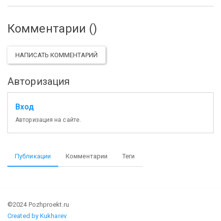
Комментарии (
)
НАПИСАТЬ КОММЕНТАРИЙ
Авторизация
Вход
Авторизация на сайте.
Публикации
Комментарии
Теги
©2024 Pozhproekt.ru
Created by Kukharev