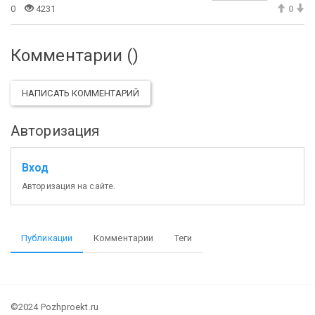
0
4231
0
Комментарии (
)
НАПИСАТЬ КОММЕНТАРИЙ
Авторизация
Вход
Авторизация на сайте.
Публикации
Комментарии
Теги
©2024 Pozhproekt.ru