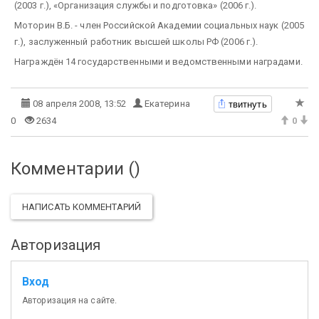
(2003 г.), «Организация службы и подготовка» (2006 г.).
Моторин В.Б. - член Российской Академии социальных наук (2005
г.), заслуженный работник высшей школы РФ (2006 г.).
Награждён 14 государственными и ведомственными наградами.
твитнуть
08 апреля 2008, 13:52
Екатерина
0
2634
0
Комментарии (
)
НАПИСАТЬ КОММЕНТАРИЙ
Авторизация
Вход
Авторизация на сайте.