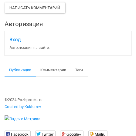
НАПИСАТЬ КОММЕНТАРИЙ
Авторизация
Вход
Авторизация на сайте.
Публикации
Комментарии
Теги
©2024 Pozhproekt.ru
Created by Kukharev
Facebook
Twitter
Google+
Mailru