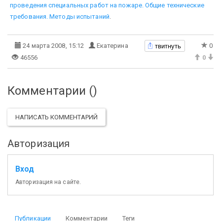
проведения специальных работ на пожаре. Общие тех­нические
требования. Методы испытаний
.
твитнуть
24 марта 2008, 15:12
Екатерина
0
46556
0
Комментарии (
)
НАПИСАТЬ КОММЕНТАРИЙ
Авторизация
Вход
Авторизация на сайте.
Публикации
Комментарии
Теги