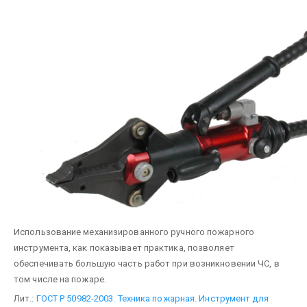
Использование механизированного ручного пожарного
инструмента, как показывает практика, позволяет
обеспечивать большую часть работ при возникновении ЧС, в
том числе на пожаре.
Лит.:
ГОСТ Р 50982-2003. Техника пожарная. Инструмент для