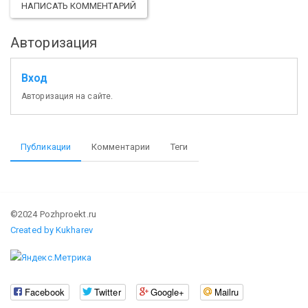
НАПИСАТЬ КОММЕНТАРИЙ
Авторизация
Вход
Авторизация на сайте.
Публикации
Комментарии
Теги
©2024 Pozhproekt.ru
Created by Kukharev
Facebook
Twitter
Google+
Mailru