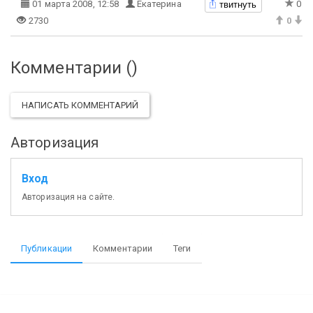
твитнуть
01 марта 2008, 12:58
Екатерина
0
2730
0
Комментарии (
)
НАПИСАТЬ КОММЕНТАРИЙ
Авторизация
Вход
Авторизация на сайте.
Публикации
Комментарии
Теги