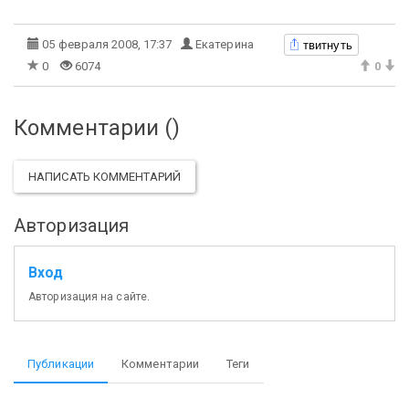
твитнуть
05 февраля 2008, 17:37
Екатерина
0
6074
0
Комментарии (
)
НАПИСАТЬ КОММЕНТАРИЙ
Авторизация
Вход
Авторизация на сайте.
Публикации
Комментарии
Теги