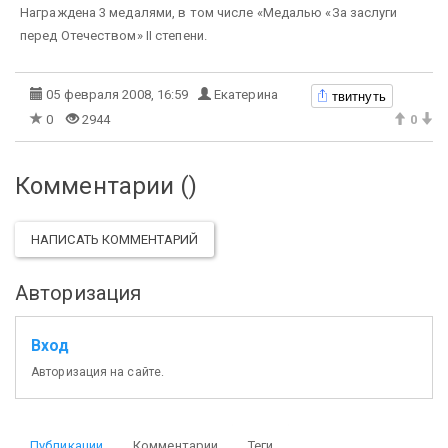
Награждена 3 медалями, в том числе «Медалью «За заслуги
перед Отечеством» II степени.
твитнуть
05 февраля 2008, 16:59
Екатерина
0
2944
0
Комментарии (
)
НАПИСАТЬ КОММЕНТАРИЙ
Авторизация
Вход
Авторизация на сайте.
Публикации
Комментарии
Теги