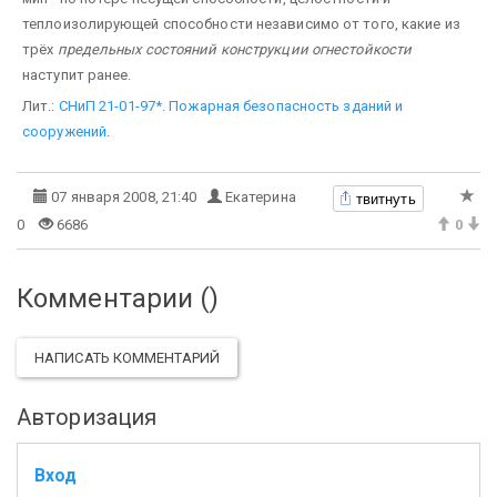
теплоизолирующей способности независимо от того, какие из
трёх
предельных состояний конструкции огнестойкости
наступит ранее.
Лит.:
СНиП 21-01-97*. Пожарная безопасность зданий и
сооружений
.
твитнуть
07 января 2008, 21:40
Екатерина
0
6686
0
Комментарии (
)
НАПИСАТЬ КОММЕНТАРИЙ
Авторизация
Вход