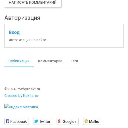
НАПИСАТЬ КОММЕНТАРИЙ
Авторизация
Вход
Авторизация на сайте.
Публикации
Комментарии
Теги
©2024 Pozhproekt.ru
Created by Kukharev
Facebook
Twitter
Google+
Mailru