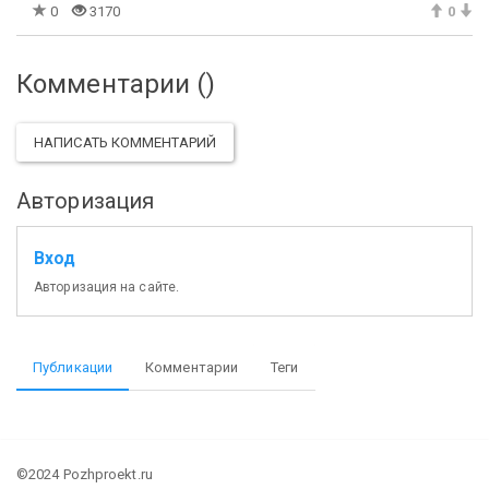
0
3170
0
Комментарии (
)
НАПИСАТЬ КОММЕНТАРИЙ
Авторизация
Вход
Авторизация на сайте.
Публикации
Комментарии
Теги
©2024 Pozhproekt.ru