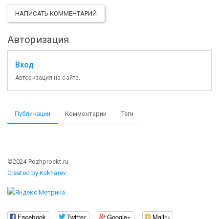
НАПИСАТЬ КОММЕНТАРИЙ
Авторизация
Вход
Авторизация на сайте.
Публикации
Комментарии
Теги
©2024 Pozhproekt.ru
Created by Kukharev
Facebook
Twitter
Google+
Mailru