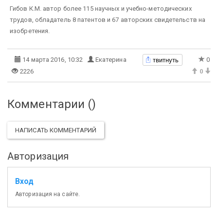
Гибов К.М. автор более 115 научных и учебно-методических
трудов, обладатель 8 патентов и 67 авторских свидетельств на
изобретения.
твитнуть
14 марта 2016, 10:32
Екатерина
0
2226
0
Комментарии (
)
НАПИСАТЬ КОММЕНТАРИЙ
Авторизация
Вход
Авторизация на сайте.