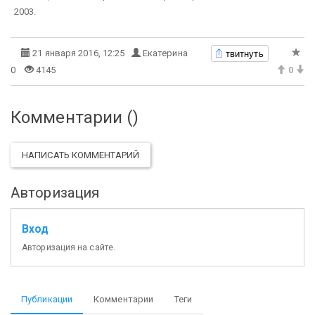
2003.
твитнуть
21 января 2016, 12:25
Екатерина
0
4145
0
Комментарии (
)
НАПИСАТЬ КОММЕНТАРИЙ
Авторизация
Вход
Авторизация на сайте.
Публикации
Комментарии
Теги