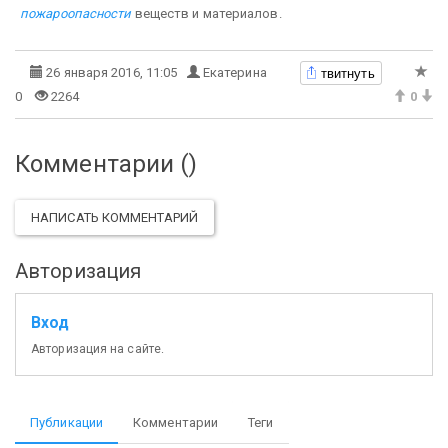
пожароопасности
веществ и материалов.
твитнуть
26 января 2016, 11:05
Екатерина
0
2264
0
Комментарии (
)
НАПИСАТЬ КОММЕНТАРИЙ
Авторизация
Вход
Авторизация на сайте.
Публикации
Комментарии
Теги