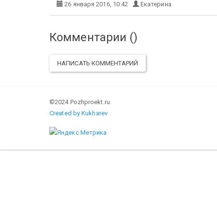
26 января 2016, 10:42
Екатерина
Комментарии (
)
НАПИСАТЬ КОММЕНТАРИЙ
©2024 Pozhproekt.ru
Created by Kukharev