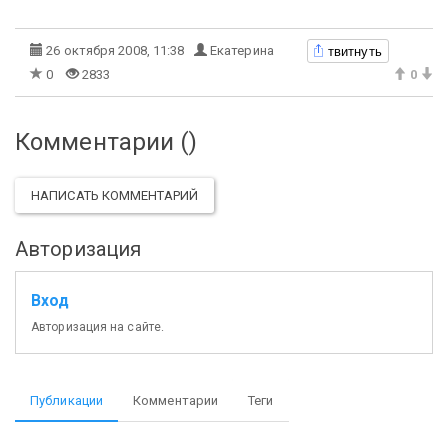
твитнуть
26 октября 2008, 11:38
Екатерина
0
2833
0
Комментарии (
)
НАПИСАТЬ КОММЕНТАРИЙ
Авторизация
Вход
Авторизация на сайте.
Публикации
Комментарии
Теги