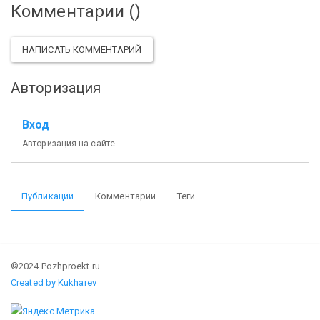
Комментарии (
)
НАПИСАТЬ КОММЕНТАРИЙ
Авторизация
Вход
Авторизация на сайте.
Публикации
Комментарии
Теги
©2024 Pozhproekt.ru
Created by Kukharev