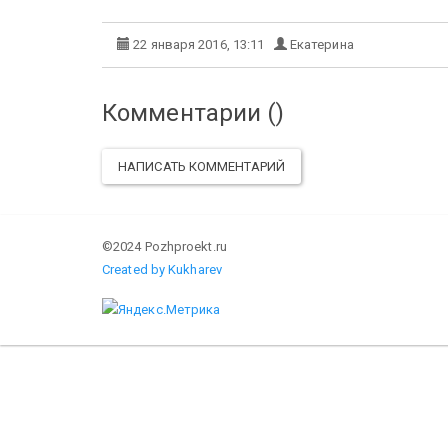
22 января 2016, 13:11
Екатерина
Комментарии (
)
НАПИСАТЬ КОММЕНТАРИЙ
©2024 Pozhproekt.ru
Created by Kukharev