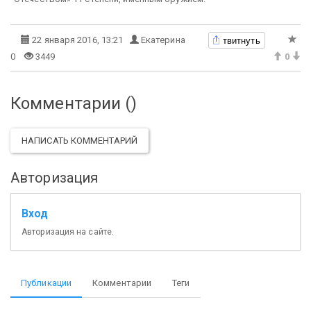
твитнуть
22 января 2016, 13:21
Екатерина
0
3449
0
Комментарии (
)
НАПИСАТЬ КОММЕНТАРИЙ
Авторизация
Вход
Авторизация на сайте.
Публикации
Комментарии
Теги